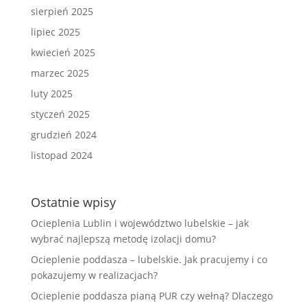
sierpień 2025
lipiec 2025
kwiecień 2025
marzec 2025
luty 2025
styczeń 2025
grudzień 2024
listopad 2024
Ostatnie wpisy
Ocieplenia Lublin i województwo lubelskie – jak
wybrać najlepszą metodę izolacji domu?
Ocieplenie poddasza – lubelskie. Jak pracujemy i co
pokazujemy w realizacjach?
Ocieplenie poddasza pianą PUR czy wełną? Dlaczego