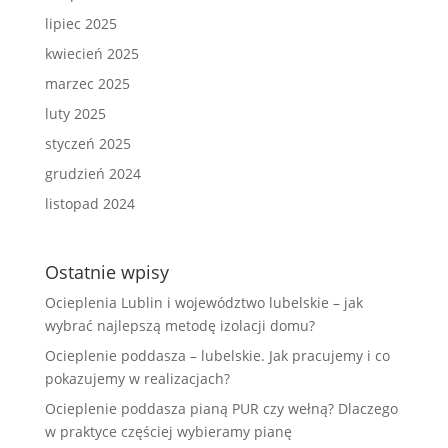
lipiec 2025
kwiecień 2025
marzec 2025
luty 2025
styczeń 2025
grudzień 2024
listopad 2024
Ostatnie wpisy
Ocieplenia Lublin i województwo lubelskie – jak
wybrać najlepszą metodę izolacji domu?
Ocieplenie poddasza – lubelskie. Jak pracujemy i co
pokazujemy w realizacjach?
Ocieplenie poddasza pianą PUR czy wełną? Dlaczego
w praktyce częściej wybieramy pianę