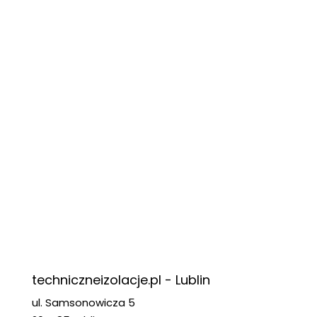
techniczneizolacje.pl - Lublin
ul. Samsonowicza 5